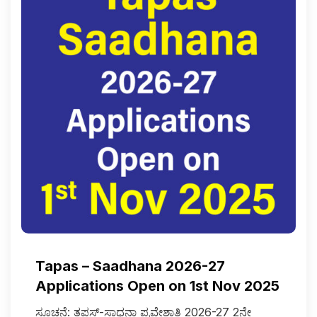
Tapas – Saadhana 2026-27
Applications Open on 1st Nov 2025
ಸೂಚನೆ: ತಪಸ್-ಸಾಧನಾ ಪ್ರವೇಶಾತಿ 2026-27 2ನೇ