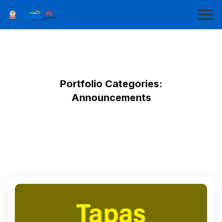
Portfolio Categories:
Announcements