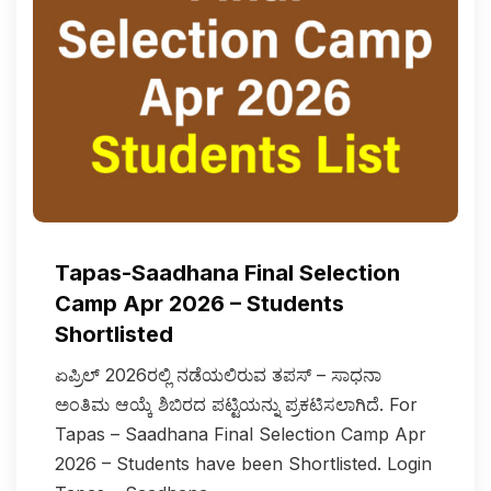
Tapas-Saadhana Final Selection
Camp Apr 2026 – Students
Shortlisted
ಏಪ್ರಿಲ್ 2026ರಲ್ಲಿ ನಡೆಯಲಿರುವ ತಪಸ್ – ಸಾಧನಾ
ಅಂತಿಮ ಆಯ್ಕೆ ಶಿಬಿರದ ಪಟ್ಟಿಯನ್ನು ಪ್ರಕಟಿಸಲಾಗಿದೆ. For
Tapas – Saadhana Final Selection Camp Apr
2026 – Students have been Shortlisted. Login