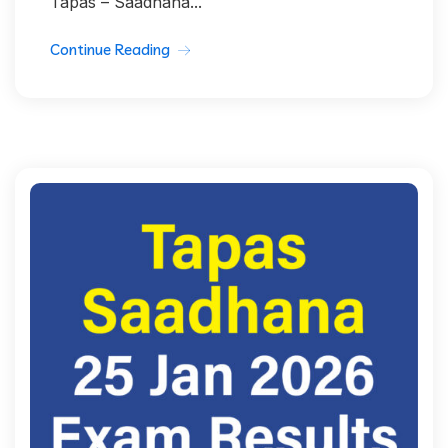
Tapas – Saadhana...
Continue Reading