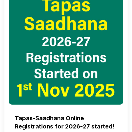
Tapas-Saadhana Online
Registrations for 2026-27 started!