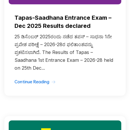
Tapas-Saadhana Entrance Exam –
Dec 2025 Results declared
25 ಡಿಸೆಂಬರ್ 2025ರಂದು ನಡೆದ ತಪಸ್‌ – ಸಾಧನಾ 1ನೇ
ಪ್ರವೇಶ ಪರೀಕ್ಷೆ – 2026-28ರ ಫಲಿತಾಂಶವನ್ನು
ಪ್ರಕಟಿಸಲಾಗಿದೆ. The Results of Tapas –
Saadhana 1st Entrance Exam – 2026-28 held
on 25th Dec...
Continue Reading