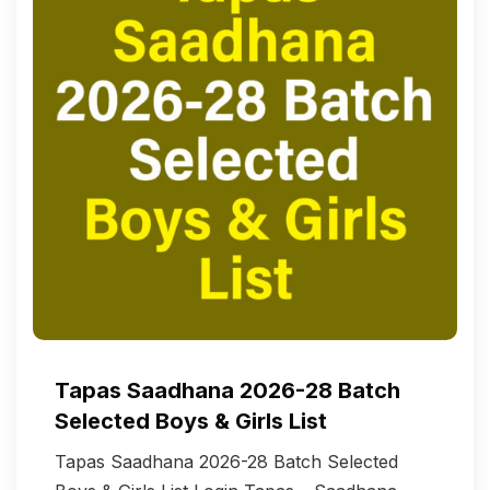
Tapas Saadhana 2026-28 Batch
Selected Boys & Girls List
Tapas Saadhana 2026-28 Batch Selected