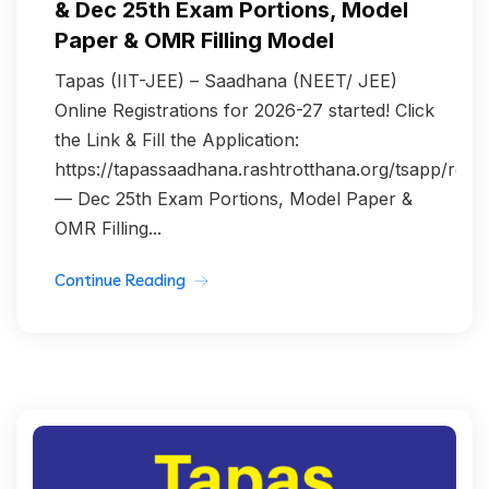
& Dec 25th Exam Portions, Model
Paper & OMR Filling Model
Tapas (IIT-JEE) – Saadhana (NEET/ JEE)
Online Registrations for 2026-27 started! Click
the Link & Fill the Application:
https://tapassaadhana.rashtrotthana.org/tsapp/regis
— Dec 25th Exam Portions, Model Paper &
OMR Filling...
Continue Reading