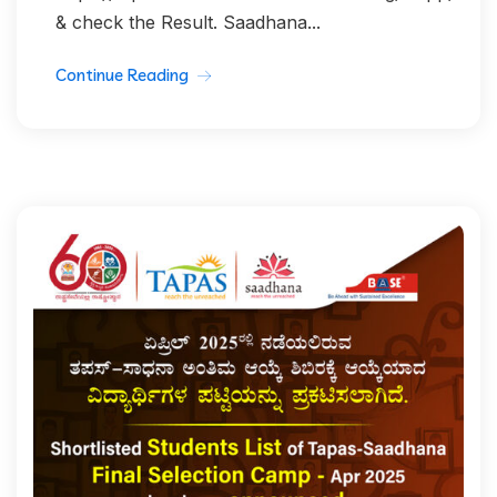
& check the Result. Saadhana...
Continue Reading