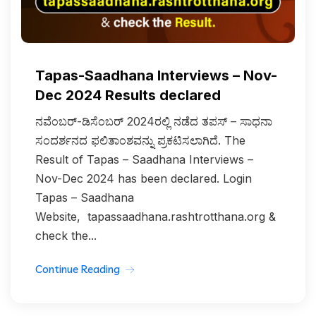
Tapas-Saadhana Interviews – Nov-
Dec 2024 Results declared
ನವೆಂಬರ್‌-ಡಿಸೆಂಬರ್‌ 2024ರಲ್ಲಿ ನಡೆದ ತಪಸ್‌ – ಸಾಧನಾ
ಸಂದರ್ಶನದ ಫಲಿತಾಂಶವನ್ನು ಪ್ರಕಟಿಸಲಾಗಿದೆ. The
Result of Tapas – Saadhana Interviews –
Nov-Dec 2024 has been declared. Login
Tapas – Saadhana
Website, tapassaadhana.rashtrotthana.org &
check the...
Continue Reading