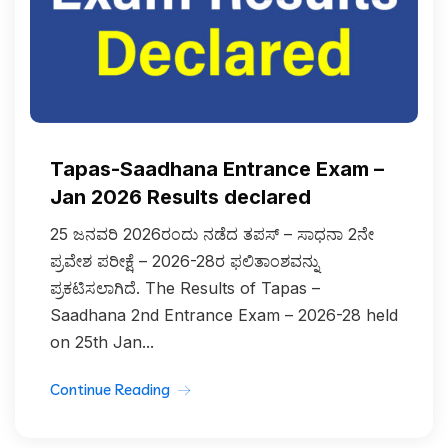
Tapas-Saadhana Entrance Exam –
Jan 2026 Results declared
25 ಜನವರಿ 2026ರಂದು ನಡೆದ ತಪಸ್‌ – ಸಾಧನಾ 2ನೇ
ಪ್ರವೇಶ ಪರೀಕ್ಷೆ – 2026-28ರ ಫಲಿತಾಂಶವನ್ನು
ಪ್ರಕಟಿಸಲಾಗಿದೆ. The Results of Tapas –
Saadhana 2nd Entrance Exam – 2026-28 held
on 25th Jan...
Continue Reading