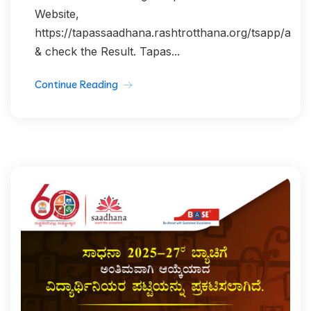
Website,
https://tapassaadhana.rashtrotthana.org/tsapp/authe
& check the Result. Tapas...
Continue Reading