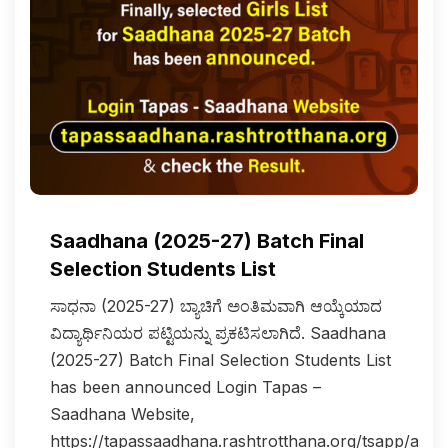
Saadhana (2025-27) Batch Final
Selection Students List
ಸಾಧನಾ (2025-27) ಬ್ಯಾಚಿಗೆ ಅಂತಿಮವಾಗಿ ಆಯ್ಕೆಯಾದ
ವಿದ್ಯಾರ್ಥಿನಿಯರ ಪಟ್ಟಿಯನ್ನು ಪ್ರಕಟಿಸಲಾಗಿದೆ. Saadhana
(2025-27) Batch Final Selection Students List
has been announced Login Tapas –
Saadhana Website,
https://tapassaadhana.rashtrotthana.org/tsapp/authe