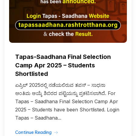
Tapas-Saadhana Final Selection
Camp Apr 2025 – Students
Shortlisted
ಏಪ್ರಿಲ್ 2025ರಲ್ಲಿ ನಡೆಯಲಿರುವ ತಪಸ್ – ಸಾಧನಾ
ಅಂತಿಮ ಆಯ್ಕೆ ಶಿಬಿರದ ಪಟ್ಟಿಯನ್ನು ಪ್ರಕಟಿಸಲಾಗಿದೆ. For
Tapas – Saadhana Final Selection Camp Apr
2025 – Students have been Shortlisted. Login
Tapas – Saadhana...
Continue Reading