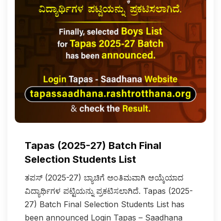
Tapas (2025-27) Batch Final
Selection Students List
ತಪಸ್ (2025-27) ಬ್ಯಾಚಿಗೆ ಅಂತಿಮವಾಗಿ ಆಯ್ಕೆಯಾದ
ವಿದ್ಯಾರ್ಥಿಗಳ ಪಟ್ಟಿಯನ್ನು ಪ್ರಕಟಿಸಲಾಗಿದೆ. Tapas (2025-
27) Batch Final Selection Students List has
been announced Login Tapas – Saadhana